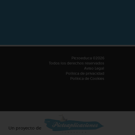
Pictoeduca ©2026
Todos los derechos reservados
Aviso Legal
Política de privacidad
Política de Cookies
Un proyecto de