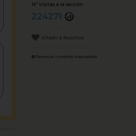
Nº Visitas a la lección
224271
Añadir a favoritos
Denunciar contenido inapropiado