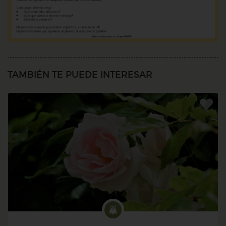
TAMBIÉN TE PUEDE INTERESAR