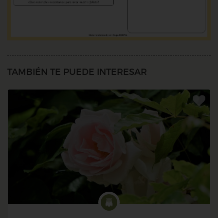
TAMBIÉN TE PUEDE INTERESAR