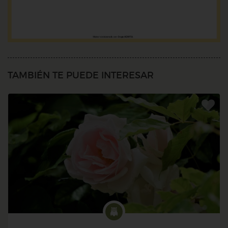
TAMBIÉN TE PUEDE INTERESAR