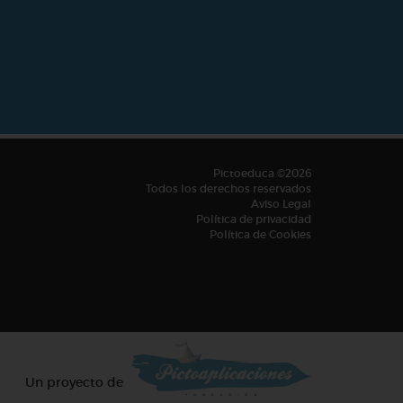
Pictoeduca ©2026
Todos los derechos reservados
Aviso Legal
Política de privacidad
Política de Cookies
Un proyecto de