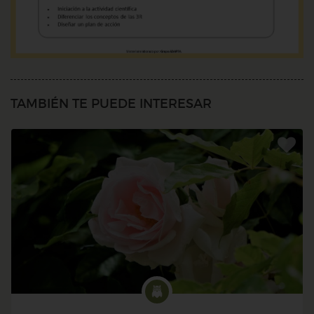
TAMBIÉN TE PUEDE INTERESAR