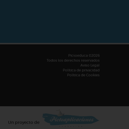
Pictoeduca ©2026
Todos los derechos reservados
Aviso Legal
Política de privacidad
Política de Cookies
Un proyecto de