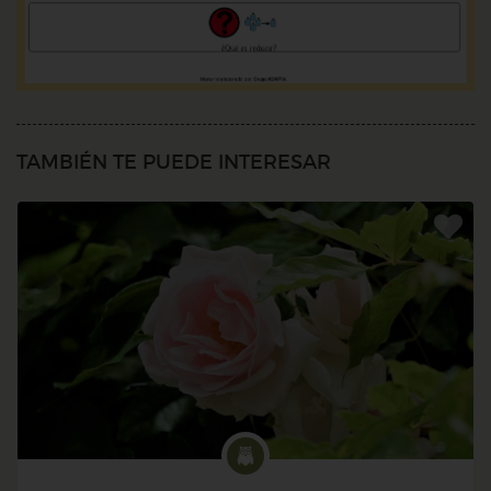
TAMBIÉN TE PUEDE INTERESAR