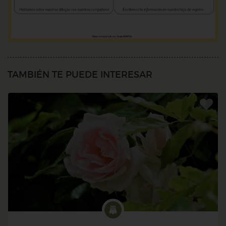
TAMBIÉN TE PUEDE INTERESAR