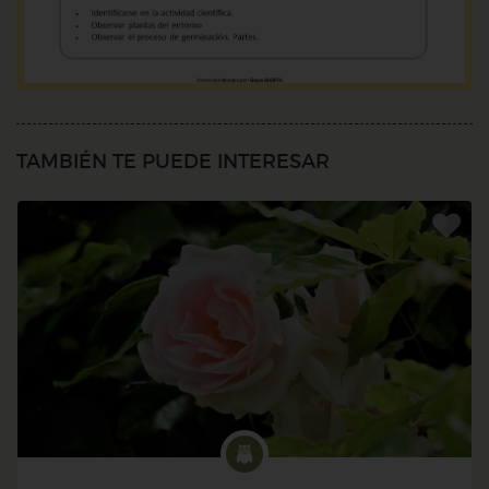
TAMBIÉN TE PUEDE INTERESAR