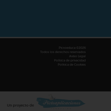
Pictoeduca ©2026
Todos los derechos reservados
Aviso Legal
Política de privacidad
Política de Cookies
Un proyecto de