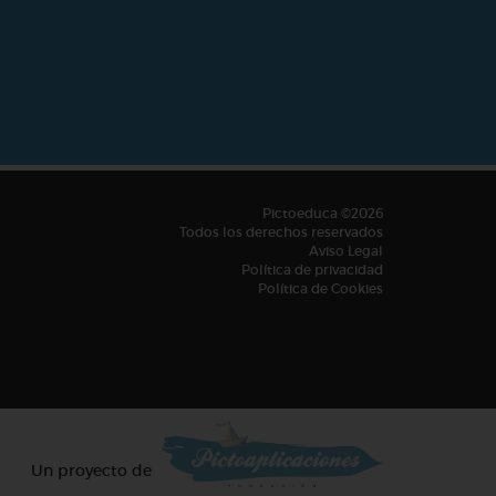
Pictoeduca ©2026
Todos los derechos reservados
Aviso Legal
Política de privacidad
Política de Cookies
Un proyecto de