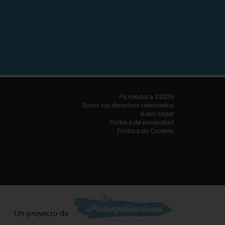
Pictoeduca ©2026
Todos los derechos reservados
Aviso Legal
Política de privacidad
Política de Cookies
Un proyecto de