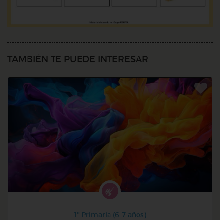
TAMBIÉN TE PUEDE INTERESAR
1º Primaria (6-7 años)