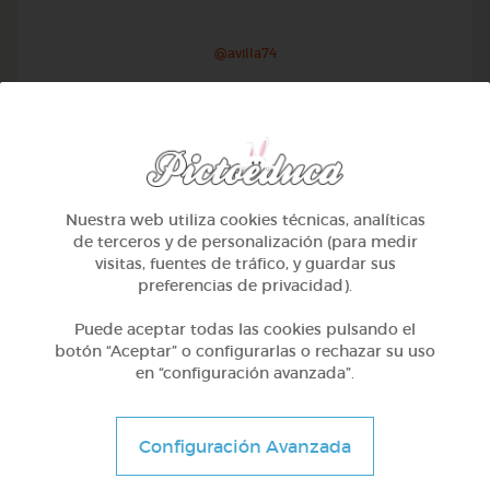
@avilla74
Nuestra web utiliza cookies técnicas, analíticas
de terceros y de personalización (para medir
visitas, fuentes de tráfico, y guardar sus
preferencias de privacidad).
Puede aceptar todas las cookies pulsando el
botón “Aceptar” o configurarlas o rechazar su uso
en “configuración avanzada”.
1º Primaria (6-7 años)
Geometría y fotografía
Configuración Avanzada