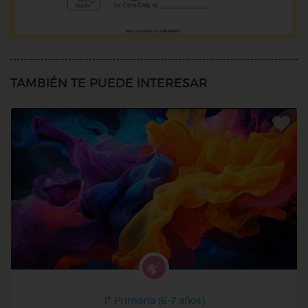
TAMBIÉN TE PUEDE INTERESAR
1º Primaria (6-7 años)