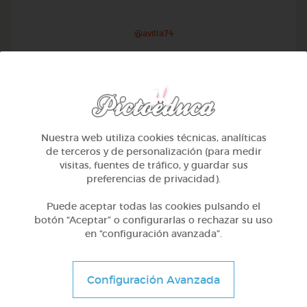
@avilla74
Nuestra web utiliza cookies técnicas, analíticas
de terceros y de personalización (para medir
visitas, fuentes de tráfico, y guardar sus
preferencias de privacidad).
Puede aceptar todas las cookies pulsando el
botón “Aceptar” o configurarlas o rechazar su uso
en “configuración avanzada”.
1º Primaria (6-7 años)
Geometría y fotografía
Configuración Avanzada