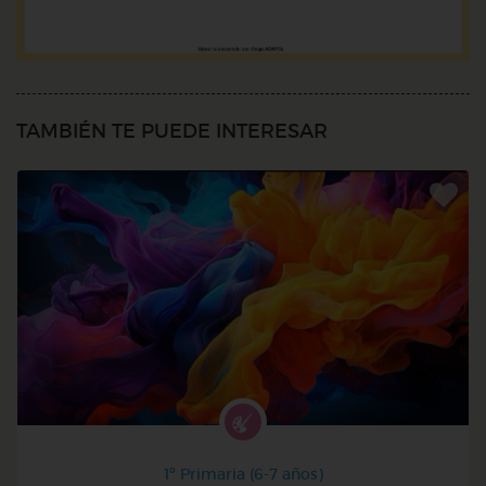
TAMBIÉN TE PUEDE INTERESAR
1º Primaria (6-7 años)