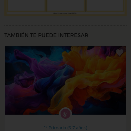
TAMBIÉN TE PUEDE INTERESAR
1º Primaria (6-7 años)