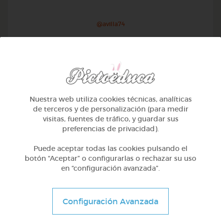
@avilla74
Nuestra web utiliza cookies técnicas, analíticas
de terceros y de personalización (para medir
visitas, fuentes de tráfico, y guardar sus
preferencias de privacidad).
Puede aceptar todas las cookies pulsando el
botón “Aceptar” o configurarlas o rechazar su uso
en “configuración avanzada”.
1º Primaria (6-7 años)
Geometría y fotografía
Configuración Avanzada