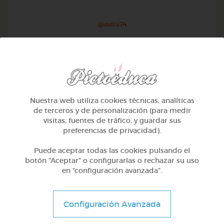
@avilla74
Nuestra web utiliza cookies técnicas, analíticas
de terceros y de personalización (para medir
visitas, fuentes de tráfico, y guardar sus
preferencias de privacidad).
Puede aceptar todas las cookies pulsando el
botón “Aceptar” o configurarlas o rechazar su uso
en “configuración avanzada”.
1º Primaria (6-7 años)
Geometría y fotografía
Configuración Avanzada