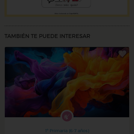
TAMBIÉN TE PUEDE INTERESAR
1º Primaria (6-7 años)