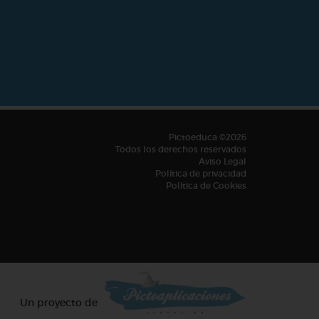
Pictoeduca ©2026
Todos los derechos reservados
Aviso Legal
Política de privacidad
Política de Cookies
Un proyecto de