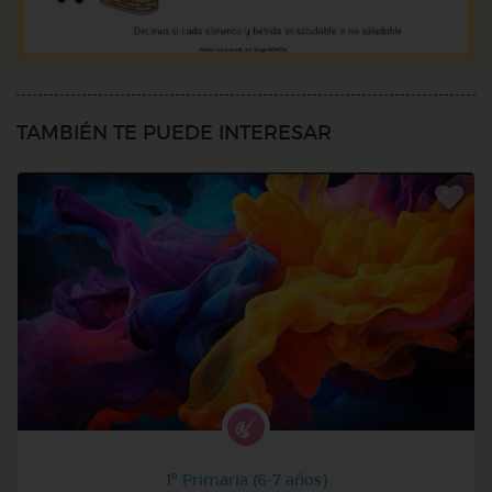
TAMBIÉN TE PUEDE INTERESAR
1º Primaria (6-7 años)