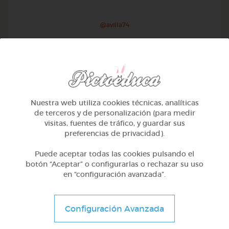
@avilla74
Nuestra web utiliza cookies técnicas, analíticas
de terceros y de personalización (para medir
visitas, fuentes de tráfico, y guardar sus
preferencias de privacidad).
Puede aceptar todas las cookies pulsando el
botón “Aceptar” o configurarlas o rechazar su uso
en “configuración avanzada”.
1º Primaria (6-7 años)
Geometría y fotografía
Configuración Avanzada