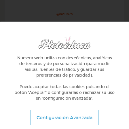
@avilla74
Nuestra web utiliza cookies técnicas, analíticas
de terceros y de personalización (para medir
visitas, fuentes de tráfico, y guardar sus
preferencias de privacidad).
Puede aceptar todas las cookies pulsando el
botón “Aceptar” o configurarlas o rechazar su uso
en “configuración avanzada”.
1º Primaria (6-7 años)
Geometría y fotografía
Configuración Avanzada