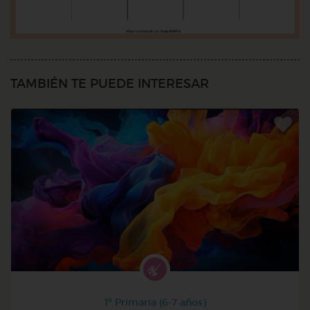
TAMBIÉN TE PUEDE INTERESAR
1º Primaria (6-7 años)