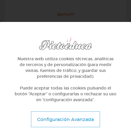
@avilla74
Nuestra web utiliza cookies técnicas, analíticas
de terceros y de personalización (para medir
visitas, fuentes de tráfico, y guardar sus
preferencias de privacidad).
Puede aceptar todas las cookies pulsando el
botón “Aceptar” o configurarlas o rechazar su uso
en “configuración avanzada”.
1º Primaria (6-7 años)
Geometría y fotografía
Configuración Avanzada