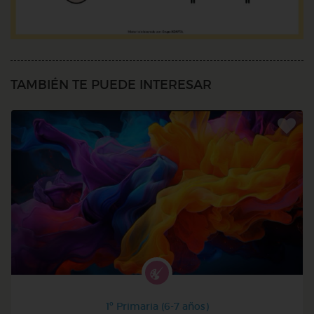
TAMBIÉN TE PUEDE INTERESAR
1º Primaria (6-7 años)