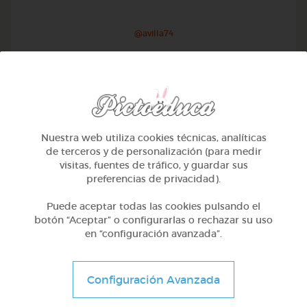
@avilla74
Nuestra web utiliza cookies técnicas, analíticas
de terceros y de personalización (para medir
visitas, fuentes de tráfico, y guardar sus
preferencias de privacidad).
Puede aceptar todas las cookies pulsando el
botón “Aceptar” o configurarlas o rechazar su uso
en “configuración avanzada”.
1º Primaria (6-7 años)
Geometría y fotografía
Configuración Avanzada