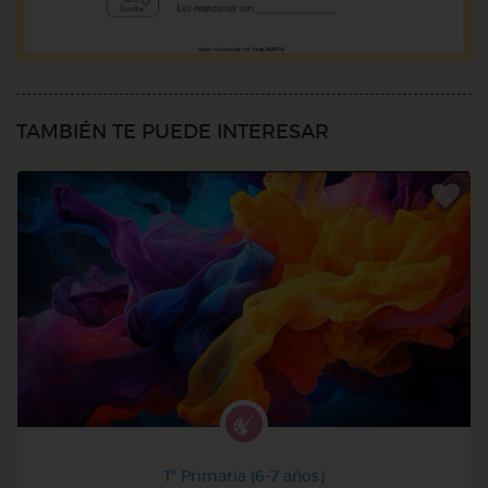
TAMBIÉN TE PUEDE INTERESAR
1º Primaria (6-7 años)