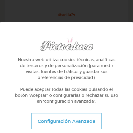
@avilla74
Nuestra web utiliza cookies técnicas, analíticas
de terceros y de personalización (para medir
visitas, fuentes de tráfico, y guardar sus
preferencias de privacidad).
Puede aceptar todas las cookies pulsando el
botón “Aceptar” o configurarlas o rechazar su uso
en “configuración avanzada”.
1º Primaria (6-7 años)
Geometría y fotografía
Configuración Avanzada