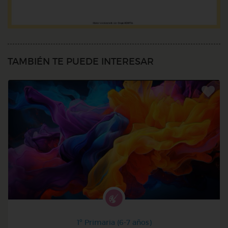
TAMBIÉN TE PUEDE INTERESAR
1º Primaria (6-7 años)