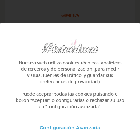
@avilla74
Nuestra web utiliza cookies técnicas, analíticas
de terceros y de personalización (para medir
visitas, fuentes de tráfico, y guardar sus
preferencias de privacidad).
Puede aceptar todas las cookies pulsando el
botón “Aceptar” o configurarlas o rechazar su uso
en “configuración avanzada”.
1º Primaria (6-7 años)
Geometría y fotografía
Configuración Avanzada