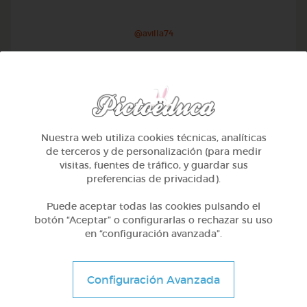
@avilla74
Nuestra web utiliza cookies técnicas, analíticas
de terceros y de personalización (para medir
visitas, fuentes de tráfico, y guardar sus
preferencias de privacidad).
Puede aceptar todas las cookies pulsando el
botón “Aceptar” o configurarlas o rechazar su uso
en “configuración avanzada”.
1º Primaria (6-7 años)
Geometría y fotografía
Configuración Avanzada