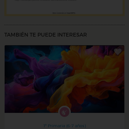
TAMBIÉN TE PUEDE INTERESAR
1º Primaria (6-7 años)