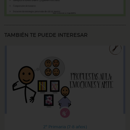
TAMBIÉN TE PUEDE INTERESAR
2º Primaria (7-8 años)