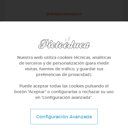
@Webparaelespanol
Nuestra web utiliza cookies técnicas, analíticas
de terceros y de personalización (para medir
visitas, fuentes de tráfico, y guardar sus
preferencias de privacidad).
Puede aceptar todas las cookies pulsando el
botón “Aceptar” o configurarlas o rechazar su uso
en “configuración avanzada”.
Otros
Sílabas directas: iniciales y finales
Configuración Avanzada