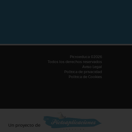
Pictoeduca ©2026
Todos los derechos reservados
Aviso Legal
Política de privacidad
Política de Cookies
Un proyecto de