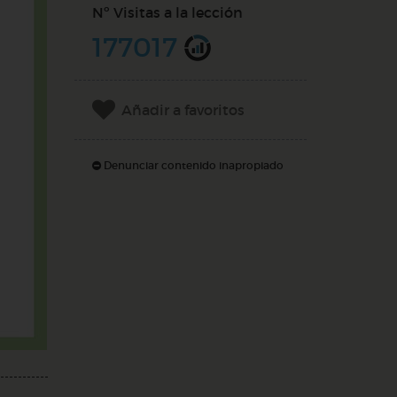
Nº Visitas a la lección
177017
Añadir a favoritos
Denunciar contenido inapropiado