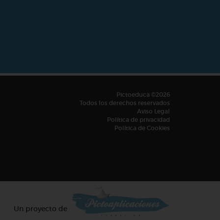
Pictoeduca ©2026
Todos los derechos reservados
Aviso Legal
Política de privacidad
Política de Cookies
Un proyecto de