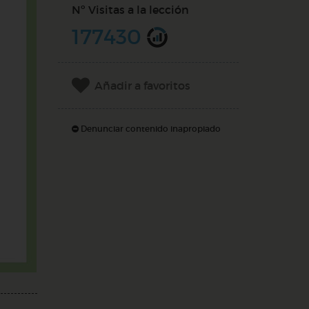
Nº Visitas a la lección
177430
Añadir a favoritos
Denunciar contenido inapropiado