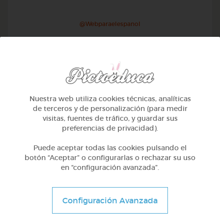
@Webparaelespanol
Nuestra web utiliza cookies técnicas, analíticas
de terceros y de personalización (para medir
visitas, fuentes de tráfico, y guardar sus
preferencias de privacidad).
Puede aceptar todas las cookies pulsando el
botón “Aceptar” o configurarlas o rechazar su uso
en “configuración avanzada”.
Otros
Sílabas directas: iniciales y finales
Configuración Avanzada