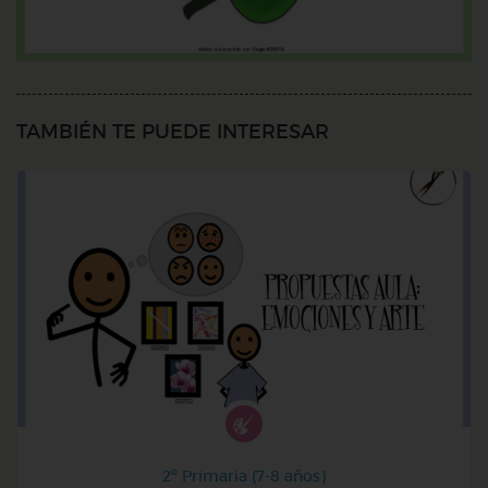
TAMBIÉN TE PUEDE INTERESAR
2º Primaria (7-8 años)