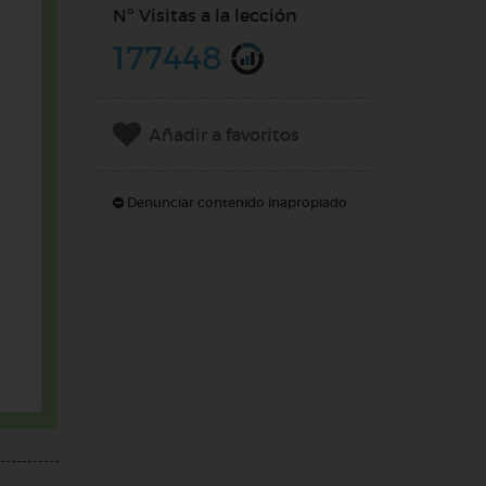
Nº Visitas a la lección
177448
Añadir a favoritos
Denunciar contenido inapropiado