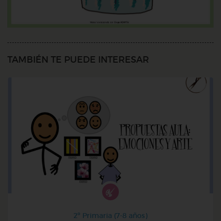
TAMBIÉN TE PUEDE INTERESAR
2º Primaria (7-8 años)