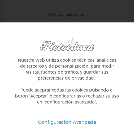
@Webparaelespanol
Nuestra web utiliza cookies técnicas, analíticas
de terceros y de personalización (para medir
visitas, fuentes de tráfico, y guardar sus
preferencias de privacidad).
Puede aceptar todas las cookies pulsando el
botón “Aceptar” o configurarlas o rechazar su uso
en “configuración avanzada”.
Otros
Sílabas directas: iniciales y finales
Configuración Avanzada