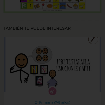
TAMBIÉN TE PUEDE INTERESAR
2º Primaria (7-8 años)