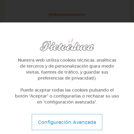
@Webparaelespanol
Nuestra web utiliza cookies técnicas, analíticas
de terceros y de personalización (para medir
visitas, fuentes de tráfico, y guardar sus
preferencias de privacidad).
Puede aceptar todas las cookies pulsando el
botón “Aceptar” o configurarlas o rechazar su uso
en “configuración avanzada”.
Otros
Sílabas directas: iniciales y finales
Configuración Avanzada