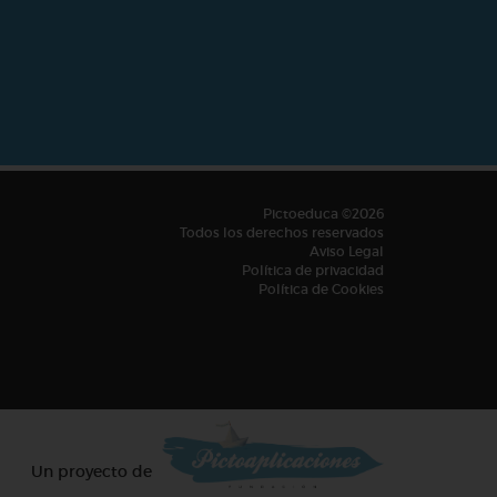
Pictoeduca ©2026
Todos los derechos reservados
Aviso Legal
Política de privacidad
Política de Cookies
Un proyecto de