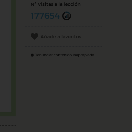
Nº Visitas a la lección
177654
Añadir a favoritos
Denunciar contenido inapropiado