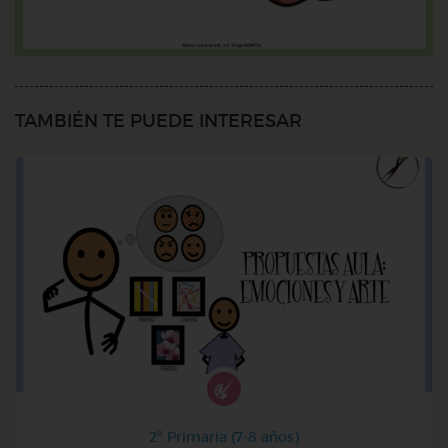
TAMBIÉN TE PUEDE INTERESAR
2º Primaria (7-8 años)