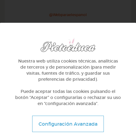
@Webparaelespanol
Nuestra web utiliza cookies técnicas, analíticas
de terceros y de personalización (para medir
visitas, fuentes de tráfico, y guardar sus
preferencias de privacidad).
Puede aceptar todas las cookies pulsando el
botón “Aceptar” o configurarlas o rechazar su uso
en “configuración avanzada”.
Otros
Sílabas directas: iniciales y finales
Configuración Avanzada