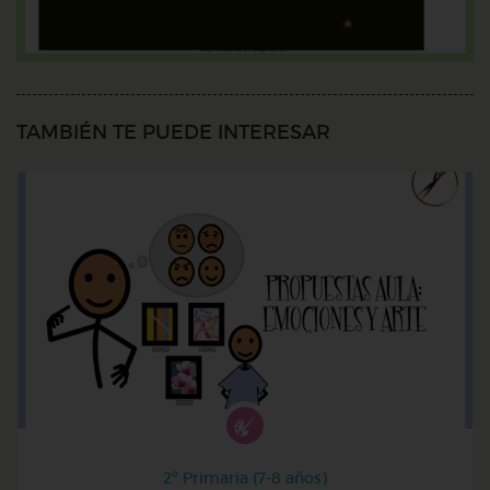
TAMBIÉN TE PUEDE INTERESAR
2º Primaria (7-8 años)