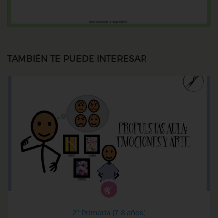
TAMBIÉN TE PUEDE INTERESAR
2º Primaria (7-8 años)