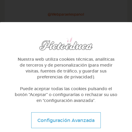
@Webparaelespanol
Nuestra web utiliza cookies técnicas, analíticas
de terceros y de personalización (para medir
visitas, fuentes de tráfico, y guardar sus
preferencias de privacidad).
Puede aceptar todas las cookies pulsando el
botón “Aceptar” o configurarlas o rechazar su uso
en “configuración avanzada”.
Otros
Sílabas directas: iniciales y finales
Configuración Avanzada