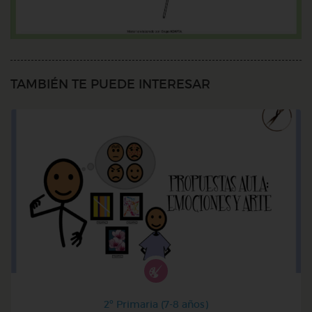
TAMBIÉN TE PUEDE INTERESAR
2º Primaria (7-8 años)