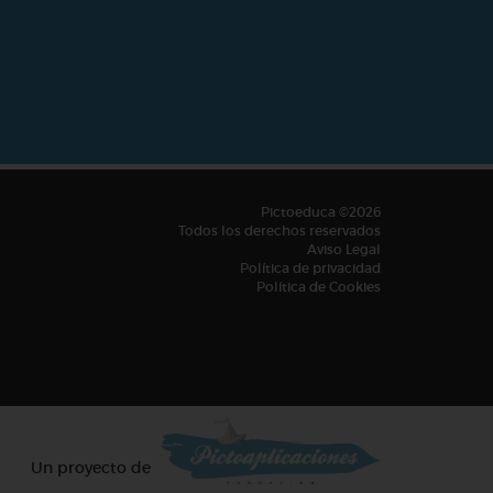
Pictoeduca ©2026
Todos los derechos reservados
Aviso Legal
Política de privacidad
Política de Cookies
Un proyecto de