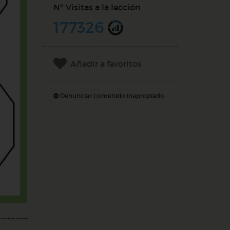
Nº Visitas a la lección
177326
Añadir a favoritos
Denunciar contenido inapropiado