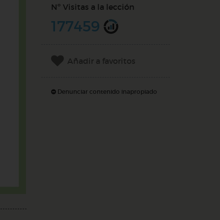
Nº Visitas a la lección
177459
Añadir a favoritos
Denunciar contenido inapropiado