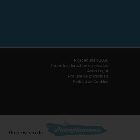
Pictoeduca ©2026
Todos los derechos reservados
Aviso Legal
Política de privacidad
Política de Cookies
Un proyecto de