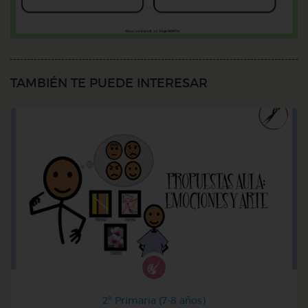
TAMBIÉN TE PUEDE INTERESAR
2º Primaria (7-8 años)