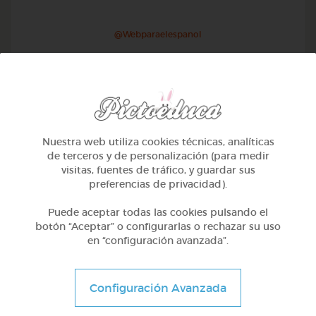
@Webparaelespanol
Nuestra web utiliza cookies técnicas, analíticas
de terceros y de personalización (para medir
visitas, fuentes de tráfico, y guardar sus
preferencias de privacidad).
Puede aceptar todas las cookies pulsando el
botón “Aceptar” o configurarlas o rechazar su uso
en “configuración avanzada”.
Otros
Sílabas directas: iniciales y finales
Configuración Avanzada