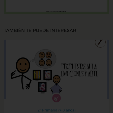
TAMBIÉN TE PUEDE INTERESAR
2º Primaria (7-8 años)