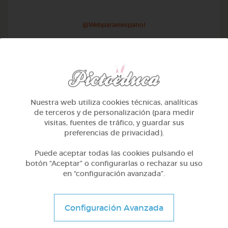
@Webparaelespanol
Nuestra web utiliza cookies técnicas, analíticas
de terceros y de personalización (para medir
visitas, fuentes de tráfico, y guardar sus
preferencias de privacidad).
Puede aceptar todas las cookies pulsando el
botón “Aceptar” o configurarlas o rechazar su uso
en “configuración avanzada”.
Otros
Sílabas directas: iniciales y finales
Configuración Avanzada