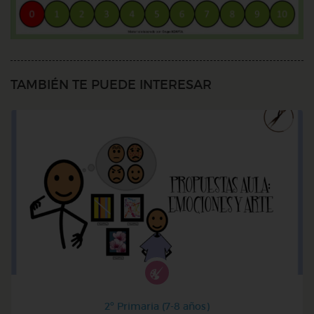
TAMBIÉN TE PUEDE INTERESAR
2º Primaria (7-8 años)