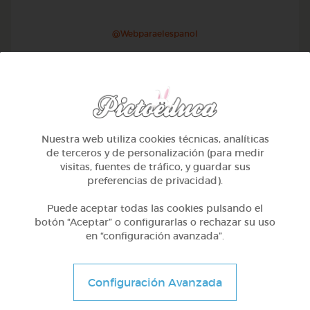
@Webparaelespanol
Nuestra web utiliza cookies técnicas, analíticas
de terceros y de personalización (para medir
visitas, fuentes de tráfico, y guardar sus
preferencias de privacidad).
Puede aceptar todas las cookies pulsando el
botón “Aceptar” o configurarlas o rechazar su uso
en “configuración avanzada”.
Otros
Sílabas directas: iniciales y finales
Configuración Avanzada